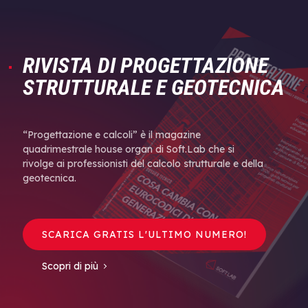
RIVISTA DI PROGETTAZIONE
STRUTTURALE E GEOTECNICA
“Progettazione e calcoli” è il magazine
quadrimestrale house organ di Soft.Lab che si
rivolge ai professionisti del calcolo strutturale e della
geotecnica.
SCARICA GRATIS L'ULTIMO NUMERO!
Scopri di più