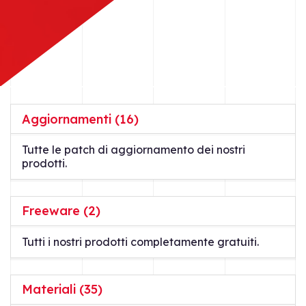
Aggiornamenti (16)
Tutte le patch di aggiornamento dei nostri
prodotti.
Freeware (2)
Tutti i nostri prodotti completamente gratuiti.
Materiali (35)