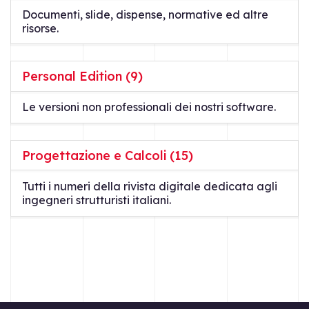
Documenti, slide, dispense, normative ed altre
risorse.
Personal Edition (9)
Le versioni non professionali dei nostri software.
Progettazione e Calcoli (15)
Tutti i numeri della rivista digitale dedicata agli
ingegneri strutturisti italiani.