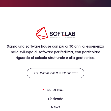
Siamo una software house con più di 30 anni di esperienza
nello sviluppo di software per l’edilizia, con particolare
riguardo al calcolo strutturale e alla geotecnica.
CATALOGO PRODOTTI
SU DI NOI
L’azienda
News