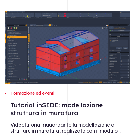
Formazione ed eventi
Tutorial inSIDE: modellazione
struttura in muratura
Videotutorial riguardante la modellazione di
strutture in muratura, realizzato con il modulo…