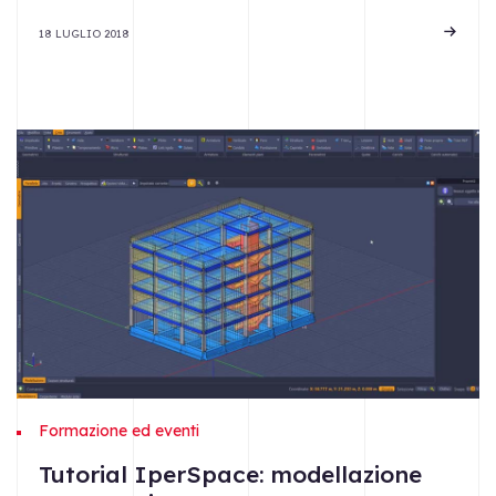
18 LUGLIO 2018
Formazione ed eventi
Tutorial IperSpace: modellazione