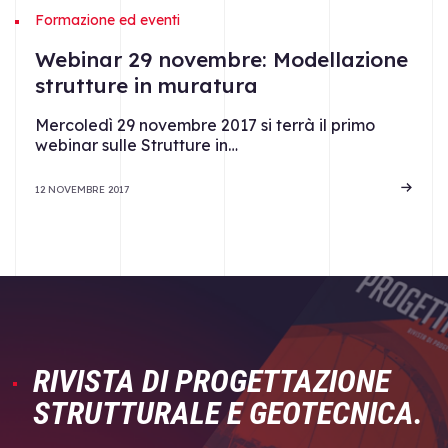
Formazione ed eventi
Webinar 29 novembre: Modellazione
strutture in muratura
Mercoledì 29 novembre 2017 si terrà il primo
webinar sulle Strutture in…
12 NOVEMBRE 2017
RIVISTA DI PROGETTAZIONE
STRUTTURALE E GEOTECNICA.