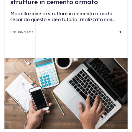
strutture in cemento armato
Modellazione di strutture in cemento armato
secondo questo video tutorial realizzato con…
1 GIUGNO 2018