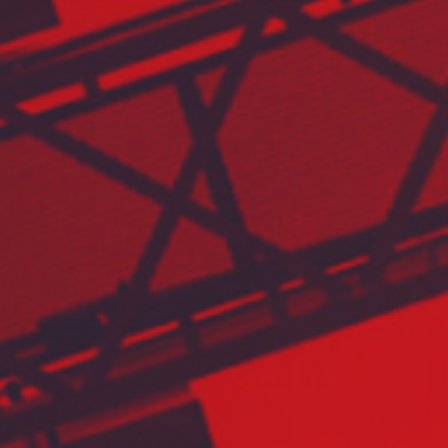
Structural Analysis Format