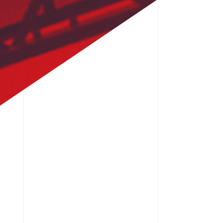
MONOLITH