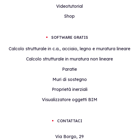
Videotutorial
Shop
SOFTWARE GRATIS
Calcolo strutturale in c.a., acciaio, legno e muratura lineare
Calcolo strutturale in muratura non lineare
Paratie
Muri di sostegno
Proprietà inerziali
Visualizzatore oggetti BIM
CONTATTACI
Via Borgo, 29