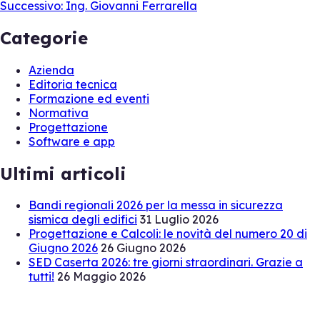
Successivo:
Ing. Giovanni Ferrarella
articoli
Categorie
Azienda
Editoria tecnica
Formazione ed eventi
Normativa
Progettazione
Software e app
Ultimi articoli
Bandi regionali 2026 per la messa in sicurezza
sismica degli edifici
31 Luglio 2026
Progettazione e Calcoli: le novità del numero 20 di
Giugno 2026
26 Giugno 2026
SED Caserta 2026: tre giorni straordinari. Grazie a
tutti!
26 Maggio 2026