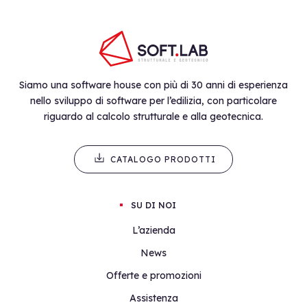
Siamo una software house con più di 30 anni di esperienza
nello sviluppo di software per l’edilizia, con particolare
riguardo al calcolo strutturale e alla geotecnica.
CATALOGO PRODOTTI
SU DI NOI
L’azienda
News
Offerte e promozioni
Assistenza