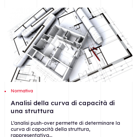
Normativa
Analisi della curva di capacità di
una struttura
L’analisi push-over permette di determinare la
curva di capacità della struttura,
rappresentativa…