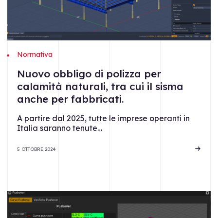
Normativa
Nuovo obbligo di polizza per
calamità naturali, tra cui il sisma
anche per fabbricati.
A partire dal 2025, tutte le imprese operanti in
Italia saranno tenute…
5 OTTOBRE 2024