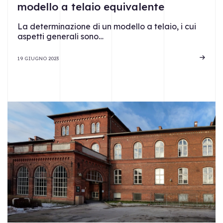
modello a telaio equivalente
La determinazione di un modello a telaio, i cui
aspetti generali sono…
19 GIUGNO 2023