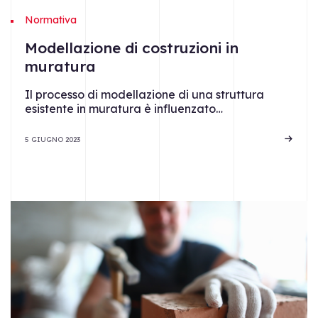
Normativa
Modellazione di costruzioni in
muratura
Il processo di modellazione di una struttura
esistente in muratura è influenzato…
5 GIUGNO 2023