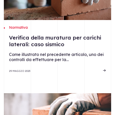
Normativa
Verifica della muratura per carichi
laterali: caso sismico
Come illustrato nel precedente articolo, uno dei
controlli da effettuare per la…
29 MAGGIO 2023