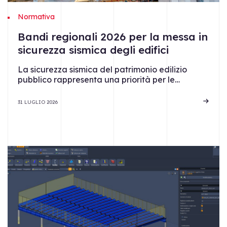
Normativa
Bandi regionali 2026 per la messa in
sicurezza sismica degli edifici
La sicurezza sismica del patrimonio edilizio
pubblico rappresenta una priorità per le…
31 LUGLIO 2026