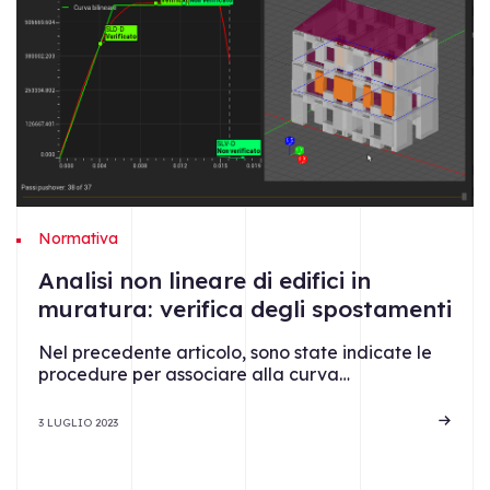
Normativa
Analisi non lineare di edifici in
muratura: verifica degli spostamenti
Nel precedente articolo, sono state indicate le
procedure per associare alla curva…
3 LUGLIO 2023