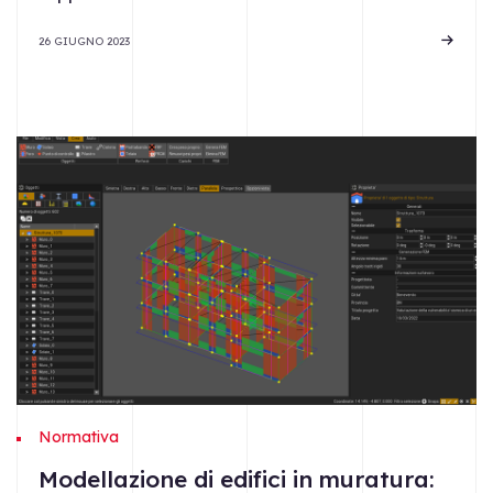
26 GIUGNO 2023
Normativa
Modellazione di edifici in muratura: