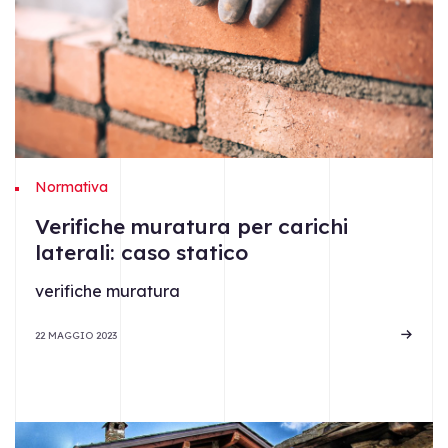
Normativa
Verifiche muratura per carichi
laterali: caso statico
verifiche muratura
22 MAGGIO 2023