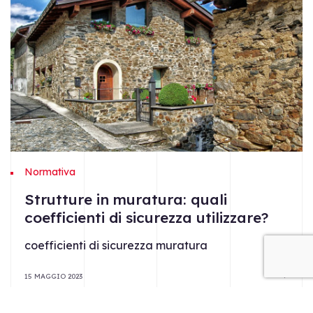
Normativa
Strutture in muratura: quali
coefficienti di sicurezza utilizzare?
coefficienti di sicurezza muratura
15 MAGGIO 2023