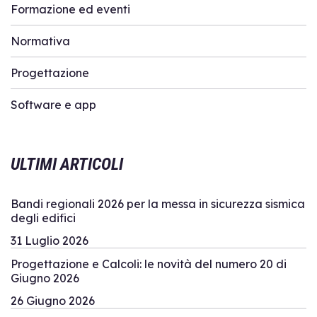
Formazione ed eventi
Normativa
Progettazione
Software e app
ULTIMI ARTICOLI
Bandi regionali 2026 per la messa in sicurezza sismica
degli edifici
31 Luglio 2026
Progettazione e Calcoli: le novità del numero 20 di
Giugno 2026
26 Giugno 2026