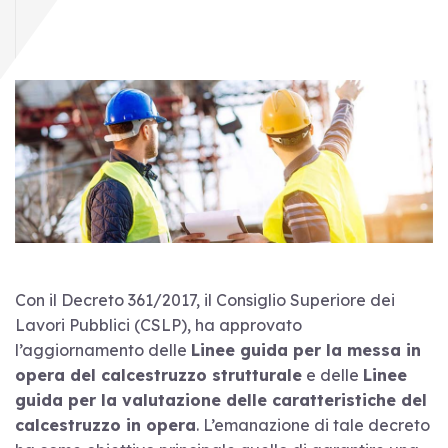
Con il Decreto 361/2017, il Consiglio Superiore dei
Lavori Pubblici (CSLP), ha approvato
l’aggiornamento delle
Linee guida per la messa in
opera del calcestruzzo strutturale
e delle
Linee
guida per la valutazione delle caratteristiche del
calcestruzzo in opera
. L’emanazione di tale decreto