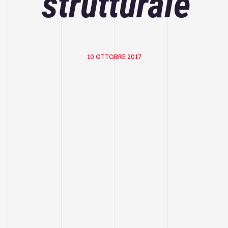
strutturale
10 OTTOBRE 2017