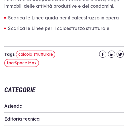
immobili delle attività produttive e dei condomini.
Scarica le Linee guida per il calcestruzzo in opera
Scarica le Linee per il calcestruzzo strutturale
Tags
calcolo strutturale
IperSpace Max
CATEGORIE
Azienda
Editoria tecnica