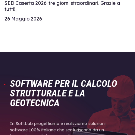
SED Caserta 2026: tre giorni straordinari. Grazie a
tutti!
26 Maggio 2026
SOFTWARE PER IL CALCOLO
STRUTTURALE E LA
GEOTECNICA
In Soft.Lab progettiamo e realizziamo soluzioni
software 100% italiane che scaturiscono da un