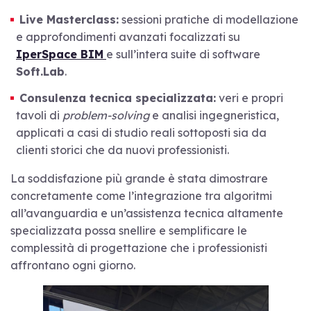
Live Masterclass:
sessioni pratiche di modellazione
e approfondimenti avanzati focalizzati su
IperSpace BIM
e sull’intera suite di software
Soft.Lab
.
Consulenza tecnica specializzata:
veri e propri
tavoli di
problem-solving
e analisi ingegneristica,
applicati a casi di studio reali sottoposti sia da
clienti storici che da nuovi professionisti.
La soddisfazione più grande è stata dimostrare
concretamente come l’integrazione tra algoritmi
all’avanguardia e un’assistenza tecnica altamente
specializzata possa snellire e semplificare le
complessità di progettazione che i professionisti
affrontano ogni giorno.