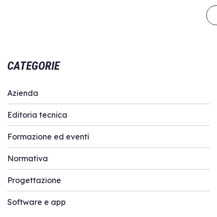
CATEGORIE
Azienda
Editoria tecnica
Formazione ed eventi
Normativa
Progettazione
Software e app