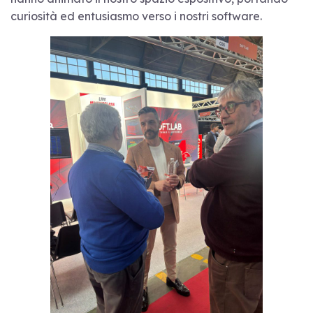
curiosità ed entusiasmo verso i nostri software.