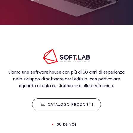
Siamo una software house con più di 30 anni di esperienza
nello sviluppo di software per l’edilizia, con particolare
riguardo al calcolo strutturale e alla geotecnica.
CATALOGO PRODOTTI
SU DI NOI