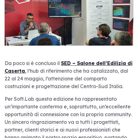
Da poco si è concluso il
SED – Salone dell’Edilizia di
Caserta
, l’hub di riferimento che ha catalizzato, dal
22 al 24 maggio, l’attenzione del comparto
costruzioni e progettazione del Centro-Sud Italia.
Per Soft.Lab questa edizione ha rappresentato
un’importante conferma e, soprattutto, un’eccellente
opportunità di connessione con la propria community.
Un sincero ringraziamento va a tutti i progettisti,
partner, clienti storici e ai nuovi professionisti che
hanno animato il nostro spazio espositivo, portando