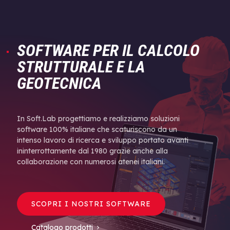
SOFTWARE PER IL CALCOLO
STRUTTURALE E LA
GEOTECNICA
In Soft.Lab progettiamo e realizziamo soluzioni
software 100% italiane che scaturiscono da un
intenso lavoro di ricerca e sviluppo portato avanti
ininterrottamente dal 1980 grazie anche alla
collaborazione con numerosi atenei italiani.
SCOPRI I NOSTRI SOFTWARE
Catalogo prodotti