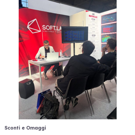
Sconti e Omaggi