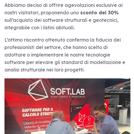
Abbiamo deciso di offrire agevolazioni esclusive ai
nostri visitatori, proponendo uno
sconto del 30%
sull’acquisto dei software strutturali e geotecnici,
integrabile con i listini abituali.
L’ottimo riscontro ottenuto conferma la fiducia dei
professionisti del settore, che hanno scelto di
adottare o implementare le nostre tecnologie
software per elevare gli standard di modellazione e
analisi strutturale nei loro progetti.