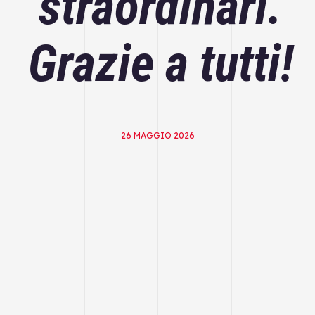
straordinari.
Grazie a tutti!
26 MAGGIO 2026