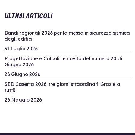
ULTIMI ARTICOLI
Bandi regionali 2026 per la messa in sicurezza sismica
degli edifici
31 Luglio 2026
Progettazione e Calcoli: le novità del numero 20 di
Giugno 2026
26 Giugno 2026
SED Caserta 2026: tre giorni straordinari. Grazie a
tutti!
26 Maggio 2026