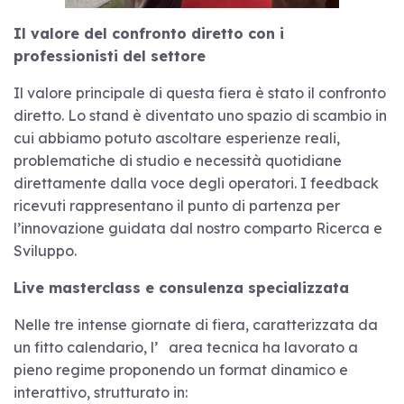
Il valore del confronto diretto con i
professionisti del settore
Il valore principale di questa fiera è stato il confronto
diretto. Lo stand è diventato uno spazio di scambio in
cui abbiamo potuto ascoltare esperienze reali,
problematiche di studio e necessità quotidiane
direttamente dalla voce degli operatori. I feedback
ricevuti rappresentano il punto di partenza per
l’innovazione guidata dal nostro comparto Ricerca e
Sviluppo.
Live masterclass e consulenza specializzata
Nelle tre intense giornate di fiera, caratterizzata da
un fitto calendario, l’ area tecnica ha lavorato a
pieno regime proponendo un format dinamico e
interattivo, strutturato in: