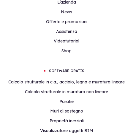
L’azienda
News
Offerte e promozioni
Assistenza
Videotutorial
Shop
SOFTWARE GRATIS
Calcolo strutturale in c.a., acciaio, legno e muratura lineare
Calcolo strutturale in muratura non lineare
Paratie
Muri di sostegno
Proprietà inerziali
Visualizzatore oggetti BIM