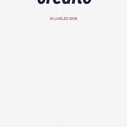
31 LUGLIO 2018