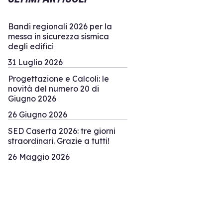
Bandi regionali 2026 per la
messa in sicurezza sismica
degli edifici
31 Luglio 2026
Progettazione e Calcoli: le
novità del numero 20 di
Giugno 2026
26 Giugno 2026
SED Caserta 2026: tre giorni
straordinari. Grazie a tutti!
26 Maggio 2026