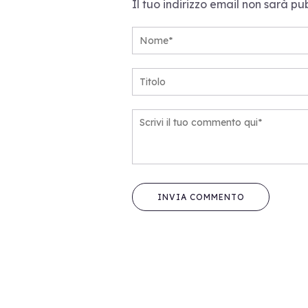
Il tuo indirizzo email non sarà pu