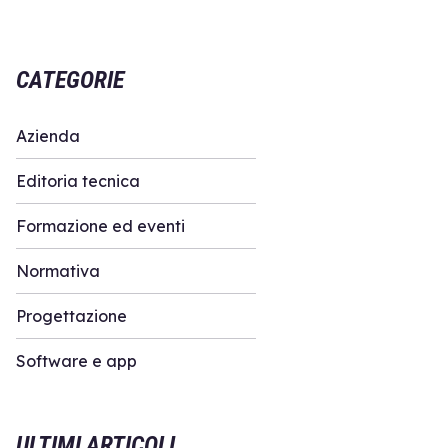
CATEGORIE
Azienda
Editoria tecnica
Formazione ed eventi
Normativa
Progettazione
Software e app
ULTIMI ARTICOLI