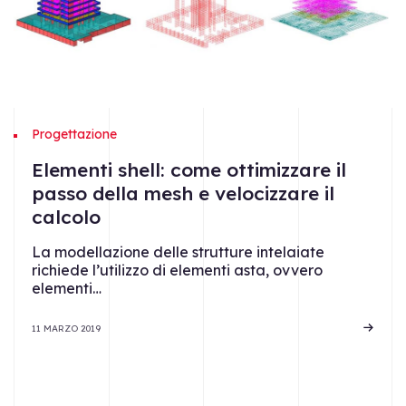
Progettazione
Elementi shell: come ottimizzare il
passo della mesh e velocizzare il
calcolo
La modellazione delle strutture intelaiate
richiede l’utilizzo di elementi asta, ovvero
elementi…
11 MARZO 2019