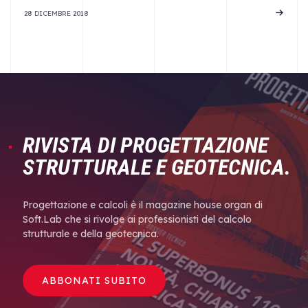
28 DICEMBRE 2018
RIVISTA DI PROGETTAZIONE
STRUTTURALE E GEOTECNICA.
Progettazione e calcoli è il magazine house organ di
Soft.Lab che si rivolge ai professionisti del calcolo
strutturale e della geotecnica.
ABBONATI SUBITO