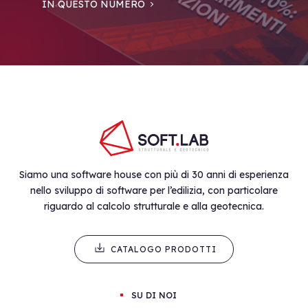
IN QUESTO NUMERO
Siamo una software house con più di 30 anni di esperienza
nello sviluppo di software per l’edilizia, con particolare
riguardo al calcolo strutturale e alla geotecnica.
CATALOGO PRODOTTI
SU DI NOI