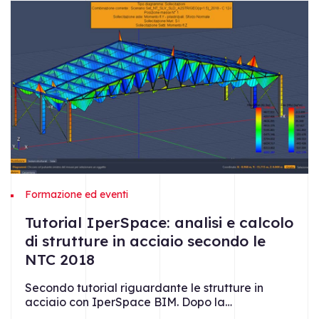
Formazione ed eventi
Tutorial IperSpace: analisi e calcolo
di strutture in acciaio secondo le
NTC 2018
Secondo tutorial riguardante le strutture in
acciaio con IperSpace BIM. Dopo la…