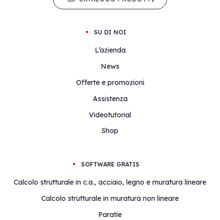
SU DI NOI
L’azienda
News
Offerte e promozioni
Assistenza
Videotutorial
Shop
SOFTWARE GRATIS
Calcolo strutturale in c.a., acciaio, legno e muratura lineare
Calcolo strutturale in muratura non lineare
Paratie