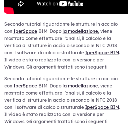
Secondo tutorial riguardante le strutture in acciaio
con
IperSpace
BIM. Dopo
la modellazione
, viene
mostrato come effettuare l’analisi, il calcolo e la
verifica di strutture in acciaio secondo le NTC 2018
con il software di calcolo strutturale
IperSpace BIM
.
Il video è stato realizzato con la versione per
Windows. Gli argomenti trattati sono i seguenti:
Secondo tutorial riguardante le strutture in acciaio
con
IperSpace
BIM. Dopo
la modellazione
, viene
mostrato come effettuare l’analisi, il calcolo e la
verifica di strutture in acciaio secondo le NTC 2018
con il software di calcolo strutturale
IperSpace BIM
.
Il video è stato realizzato con la versione per
Windows. Gli argomenti trattati sono i seguenti: