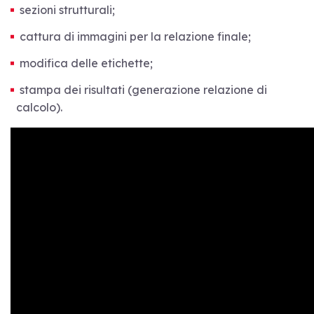
sezioni strutturali;
cattura di immagini per la relazione finale;
modifica delle etichette;
stampa dei risultati (generazione relazione di
calcolo).