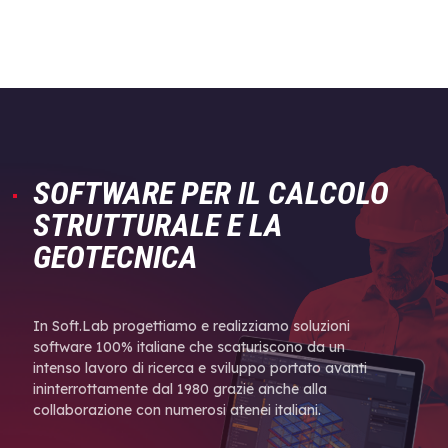
SOFTWARE PER IL CALCOLO
STRUTTURALE E LA
GEOTECNICA
In Soft.Lab progettiamo e realizziamo soluzioni
software 100% italiane che scaturiscono da un
intenso lavoro di ricerca e sviluppo portato avanti
ininterrottamente dal 1980 grazie anche alla
collaborazione con numerosi atenei italiani.