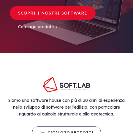
SCOPRI I NOSTRI SOFTWARE
Catalogo prodotti
Siamo una software house con più di 30 anni di esperienza
nello sviluppo di software per l’edilizia, con particolare
riguardo al calcolo strutturale e alla geotecnica.
CATALOGO PRODOTTI