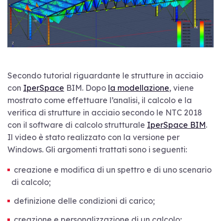
Secondo tutorial riguardante le strutture in acciaio
con
IperSpace
BIM. Dopo
la modellazione
, viene
mostrato come effettuare l’analisi, il calcolo e la
verifica di strutture in acciaio secondo le NTC 2018
con il software di calcolo strutturale
IperSpace BIM
.
Il video è stato realizzato con la versione per
Windows. Gli argomenti trattati sono i seguenti:
creazione e modifica di un spettro e di uno scenario
di calcolo;
definizione delle condizioni di carico;
creazione e personalizzazione di un calcolo;