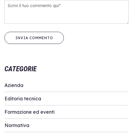
CATEGORIE
Azienda
Editoria tecnica
Formazione ed eventi
Normativa