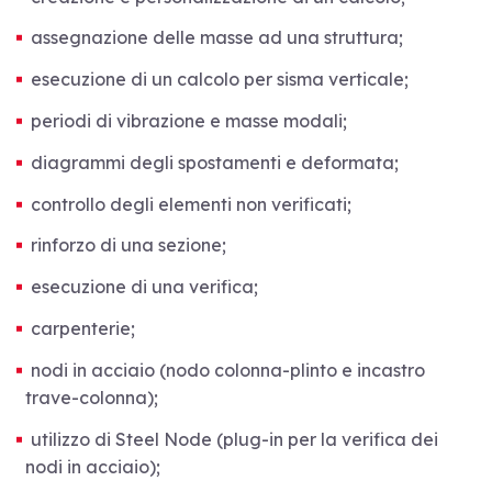
assegnazione delle masse ad una struttura;
esecuzione di un calcolo per sisma verticale;
periodi di vibrazione e masse modali;
diagrammi degli spostamenti e deformata;
controllo degli elementi non verificati;
rinforzo di una sezione;
esecuzione di una verifica;
carpenterie;
nodi in acciaio (nodo colonna-plinto e incastro
trave-colonna);
utilizzo di Steel Node (plug-in per la verifica dei
nodi in acciaio);