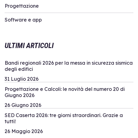
Progettazione
Software e app
ULTIMI ARTICOLI
Bandi regionali 2026 per la messa in sicurezza sismica
degli edifici
31 Luglio 2026
Progettazione e Calcoli: le novità del numero 20 di
Giugno 2026
26 Giugno 2026
SED Caserta 2026: tre giorni straordinari. Grazie a
tutti!
26 Maggio 2026