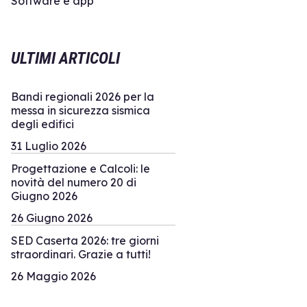
Software e app
ULTIMI ARTICOLI
Bandi regionali 2026 per la
messa in sicurezza sismica
degli edifici
31 Luglio 2026
Progettazione e Calcoli: le
novità del numero 20 di
Giugno 2026
26 Giugno 2026
SED Caserta 2026: tre giorni
straordinari. Grazie a tutti!
26 Maggio 2026