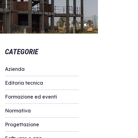
CATEGORIE
Azienda
Editoria tecnica
Formazione ed eventi
Normativa
Progettazione