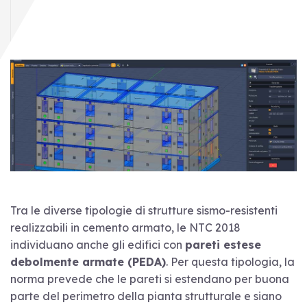
Tra le diverse tipologie di strutture sismo-resistenti
realizzabili in cemento armato, le NTC 2018
individuano anche gli edifici con
pareti estese
debolmente armate (PEDA)
. Per questa tipologia, la
norma prevede che le pareti si estendano per buona
parte del perimetro della pianta strutturale e siano