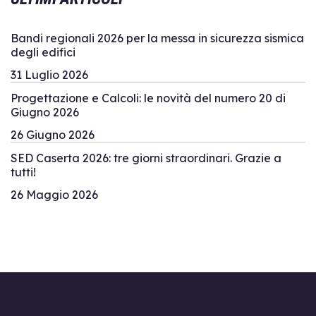
Bandi regionali 2026 per la messa in sicurezza sismica
degli edifici
31 Luglio 2026
Progettazione e Calcoli: le novità del numero 20 di
Giugno 2026
26 Giugno 2026
SED Caserta 2026: tre giorni straordinari. Grazie a
tutti!
26 Maggio 2026