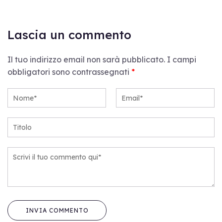
Lascia un commento
Il tuo indirizzo email non sarà pubblicato.
I campi
obbligatori sono contrassegnati
*