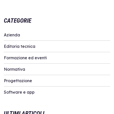
CATEGORIE
Azienda
Editoria tecnica
Formazione ed eventi
Normativa
Progettazione
Software e app
ULTIMI ARTICOLI