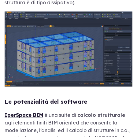
struttura è di tipo dissipativo).
Le potenzialità del software
IperSpace BIM
è una suite di
calcolo strutturale
agli elementi finiti BIM oriented che consente la
modellazione, l’analisi ed il calcolo di strutture in c.a.,