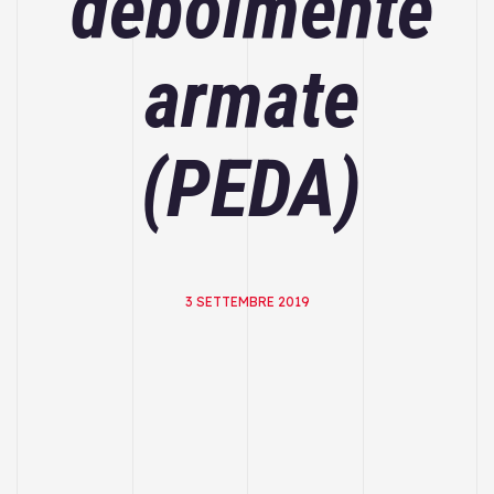
debolmente
armate
(PEDA)
3 SETTEMBRE 2019